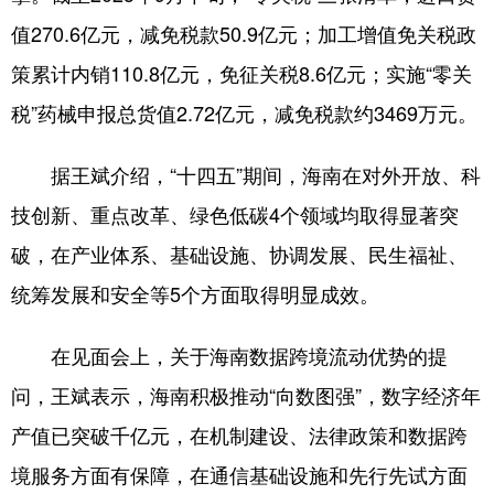
值270.6亿元，减免税款50.9亿元；加工增值免关税政
策累计内销110.8亿元，免征关税8.6亿元；实施“零关
税”药械申报总货值2.72亿元，减免税款约3469万元。
据王斌介绍，“十四五”期间，海南在对外开放、科
技创新、重点改革、绿色低碳4个领域均取得显著突
破，在产业体系、基础设施、协调发展、民生福祉、
统筹发展和安全等5个方面取得明显成效。
在见面会上，关于海南数据跨境流动优势的提
问，王斌表示，海南积极推动“向数图强”，数字经济年
产值已突破千亿元，在机制建设、法律政策和数据跨
境服务方面有保障，在通信基础设施和先行先试方面