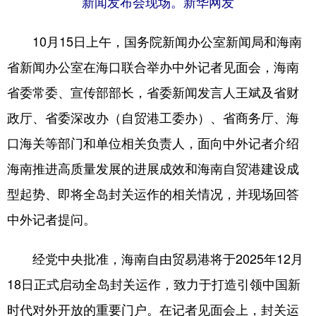
新闻发布会现场。新华网发
10月15日上午，国务院新闻办公室新闻局和海南
省新闻办公室在海口联合举办中外记者见面会，海南
省委常委、宣传部部长，省委新闻发言人王斌及省财
政厅、省委深改办（自贸港工委办）、省商务厅、海
口海关等部门和单位相关负责人，面向中外记者介绍
海南推进高质量发展的进展成效和海南自贸港建设成
型起势、即将全岛封关运作的相关情况，并现场回答
中外记者提问。
经党中央批准，海南自由贸易港将于2025年12月
18日正式启动全岛封关运作，致力于打造引领中国新
时代对外开放的重要门户。在记者见面会上，封关运