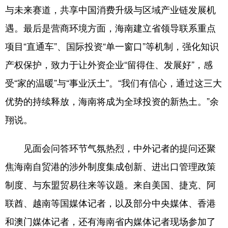
与未来赛道，共享中国消费升级与区域产业链发展机
遇。最后是营商环境方面，海南建立省领导联系重点
项目“直通车”、国际投资“单一窗口”等机制，强化知识
产权保护，致力于让外资企业“留得住、发展好”，感
受“家的温暖”与“事业沃土”。“我们有信心，通过这三大
优势的持续释放，海南将成为全球投资的新热土。”余
翔说。
见面会问答环节气氛热烈，中外记者的提问还聚
焦海南自贸港的涉外制度集成创新、进出口管理政策
制度、与东盟贸易往来等议题。来自美国、捷克、阿
联酋、越南等国媒体记者，以及部分中央媒体、香港
和澳门媒体记者，还有海南省内媒体记者现场参加了