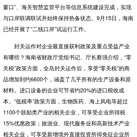
窗口”、海关智慧监管平台等信息系统建设完成，实现
与口岸联调联试并始终保持热备状态。9月15日，海南
已经开展了“二线口岸”试运行工作。
封关运作对企业最直接获利政策及重点受益产业
有哪些？海南省财政厅党组书记、厅长蔡强介绍，“零
关税”政策方面，全岛封关运作后，享受“零关税”的商
品增加到约6600个，涵盖了几乎所有的生产设备和原
材料。进口设备的企业可节省约20%的进口税收成
本。“低税率”政策方面，生物医药、海上风电等超过
1100个鼓励类产业的相关企业，可享受企业所得税
15%优惠政策；旅游业、现代服务业和高新技术产业
相关企业，可享受新增境外直接投资所得免征企业所