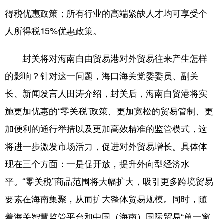
得税优惠政策；所有行业的高端紧缺人才均可享受个
人所得税15%优惠政策。
封关将对海南自由贸易港对外贸易往来产生怎样
的影响？针对这一问题，海口海关党委委员、副关
长、新闻发言人田涛介绍，封关后，海南自贸港将实
施更加优惠的“零关税”政策、更加宽松的贸易管制、更
加便利的通行举措以及更加高效精准的监管模式，这
将进一步激发市场活力，促进对外贸易增长。具体体
现在三个方面：一是促开放，提升外向型经济水
平。“零关税”商品范围将大幅扩大，吸引更多跨境贸易
要素在海南集聚，从而扩大整体贸易规模。同时，随
着海关智慧监管平台和中国（海南）国际贸易“单一窗