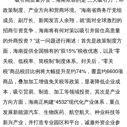
政策制度、产业方向和营商环境。”海南省商务厅党组
成员、副厅长、新闻发言人余翔，就“面对全球激烈的
招商引资竞争，海南将有何对策以吸引并留住高质量
的外商投资？”这一问题进行阐述：首先是政策制度方
面，海南提供全国独有的“双15%”税收优惠，以及“零
关税、低税率、简税制”制度体系。封关后，“零关
税”商品税目比例将大幅提升至约74%，覆盖约6600项
商品，叠加加工增值免关税等政策，显著降低企业成
本，吸引贸易、制造、加工等领域投资。其次是产业
方向方面，海南正构建“4532”现代化产业体系，重点
发展新能源汽车、生物医药、航空航天、种业科技等
新兴产业，并打造专业园区和平台，诚邀外资企业参