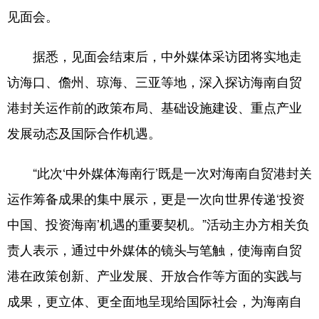
见面会。
据悉，见面会结束后，中外媒体采访团将实地走
访海口、儋州、琼海、三亚等地，深入探访海南自贸
港封关运作前的政策布局、基础设施建设、重点产业
发展动态及国际合作机遇。
“此次‘中外媒体海南行’既是一次对海南自贸港封关
运作筹备成果的集中展示，更是一次向世界传递‘投资
中国、投资海南’机遇的重要契机。”活动主办方相关负
责人表示，通过中外媒体的镜头与笔触，使海南自贸
港在政策创新、产业发展、开放合作等方面的实践与
成果，更立体、更全面地呈现给国际社会，为海南自