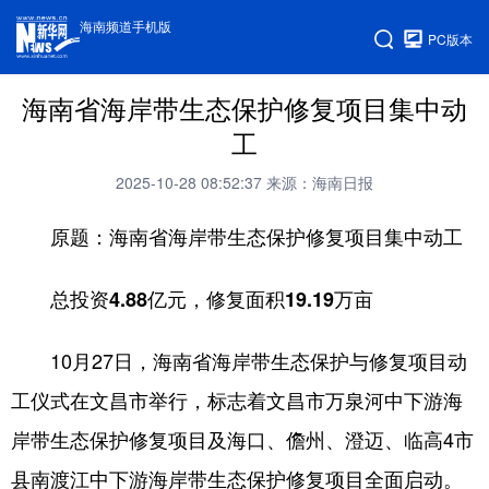
海南频道手机版
PC版本
海南省海岸带生态保护修复项目集中动
工
2025-10-28 08:52:37
来源：海南日报
原题：海南省海岸带生态保护修复项目集中动工
总投资4.88亿元，修复面积19.19万亩
10月27日，海南省海岸带生态保护与修复项目动
工仪式在文昌市举行，标志着文昌市万泉河中下游海
岸带生态保护修复项目及海口、儋州、澄迈、临高4市
县南渡江中下游海岸带生态保护修复项目全面启动。