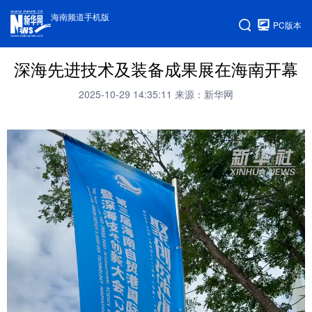
海南频道手机版
PC版本
深海先进技术及装备成果展在海南开幕
2025-10-29 14:35:11
来源：新华网