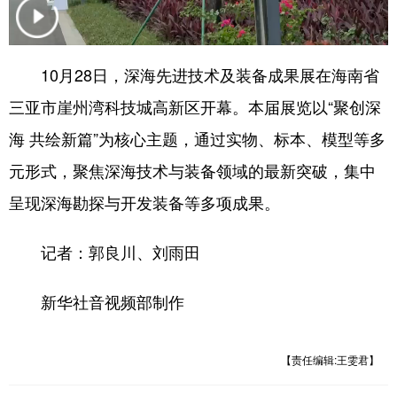
10月28日，深海先进技术及装备成果展在海南省
三亚市崖州湾科技城高新区开幕。本届展览以“聚创深
海 共绘新篇”为核心主题，通过实物、标本、模型等多
元形式，聚焦深海技术与装备领域的最新突破，集中
呈现深海勘探与开发装备等多项成果。
记者：郭良川、刘雨田
新华社音视频部制作
【责任编辑:王雯君】