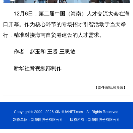
12月6日，第二届中国（海南）人才交流大会在海
口开幕。作为核心环节的专场招才引智活动于当天举
行，精准对接海南自贸港建设的人才需求。
作者：赵玉和 王贤 王思敏
新华社音视频部制作
【责任编辑:韩昊辰】
Copyright © 2000 - 2026 XINHUANET.com All Rights Reserved.
制作单位：新华网股份有限公司 版权所有：新华网股份有限公司