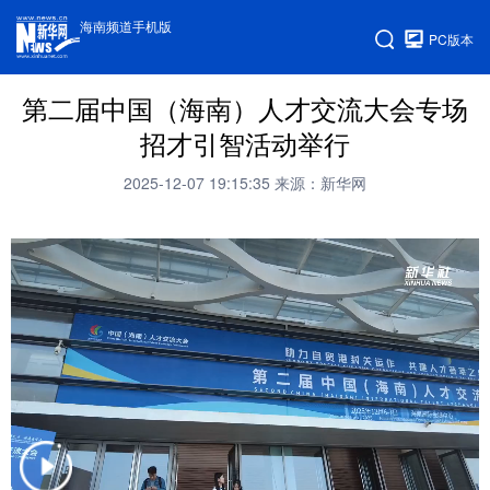
海南频道手机版
PC版本
第二届中国（海南）人才交流大会专场
招才引智活动举行
2025-12-07 19:15:35
来源：新华网