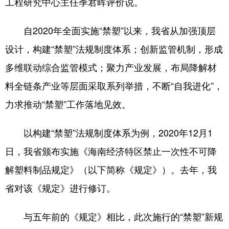
工程研究中心主任季君晖评价说。
自2020年全面实施“禁塑”以来，我省从加强顶层
设计，构建“禁塑”法规制度体系；创新监管机制，形成
多维联动综合监管模式；聚力产业发展，布局降解材
料全链条产业等层面采取系列举措，不断“自我进化”，
力求推动“禁塑”工作落地见效。
以构建“禁塑”法规制度体系为例，2020年12月1
日，我省颁布实施《海南经济特区禁止一次性不可降
解塑料制品规定》（以下简称《规定》）。去年，我
省对该《规定》进行修订。
与五年前的《规定》相比，此次施行的“禁塑”新规