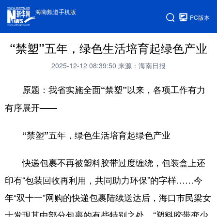
海南频道手机版
PC版本
“禁塑”五年，绿色生活培育起绿色产业
2025-12-12 08:39:50
来源：海南日报
原题：我省实施全面“禁塑”以来，各项工作有力
有序展开——
“禁塑”五年，绿色生活培育起绿色产业
快递包裹不再被塑料胶带过度缠绕，包装盒上还
印有“包装回收再利用，共同助力环保”的字样……今
年“双十一”网购的快递包裹陆续送达后，海口市民梁女
士发现其中部分包裹的有些特别之处，“塑料胶带变少