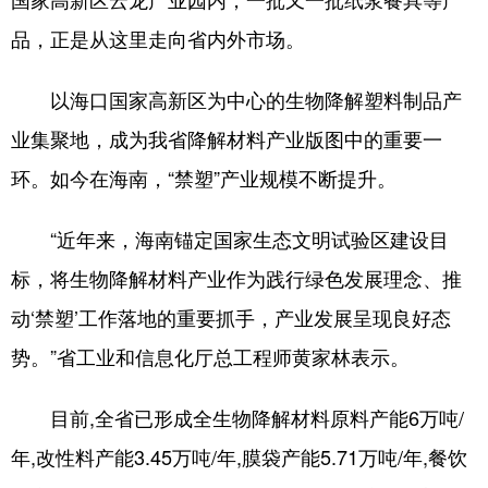
品，正是从这里走向省内外市场。
以海口国家高新区为中心的生物降解塑料制品产
业集聚地，成为我省降解材料产业版图中的重要一
环。如今在海南，“禁塑”产业规模不断提升。
“近年来，海南锚定国家生态文明试验区建设目
标，将生物降解材料产业作为践行绿色发展理念、推
动‘禁塑’工作落地的重要抓手，产业发展呈现良好态
势。”省工业和信息化厅总工程师黄家林表示。
目前,全省已形成全生物降解材料原料产能6万吨/
年,改性料产能3.45万吨/年,膜袋产能5.71万吨/年,餐饮