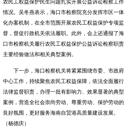
农民工权益保护民生问题扎实开展公益诉讼检察工作
情况。吴冬燕表示，海口市检察院充分发挥市区一体
化办案机制，在全市范围开展农民工权益保护专项监
督，督促行政机关依法履职。此外，会上还通报了海
口市检察机关履行农民工权益保护公益诉讼检察职责
主要经验做法和相关典型案例。
下一步，海口检察机关将紧紧围绕市委、市政府
中心工作，持续聚焦农民工权益保障，依法全面履行
法律监督职责，办理一批有影响力、效果显著的典型
案例，营造全社会崇尚劳动、尊重劳动、保护劳动的
良好氛围，更好服务海南自贸港高质量建设发展。
（杨德庆）