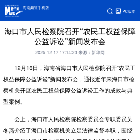
海南频道手机版
PC版本
海口市人民检察院召开“农民工权益保障
公益诉讼”新闻发布会
2025-12-17 17:14:23
来源：新华网
12月16日，海南省海口市人民检察院召开“农民工
权益保障公益诉讼”新闻发布会，通报近年来海口市检
察机关开展农民工权益保障公益诉讼工作的成效与典
型案例。
会上，海口市人民检察院检察委员会专职委员吴
冬燕介绍了海口市检察机关立足法律监督本职，围绕