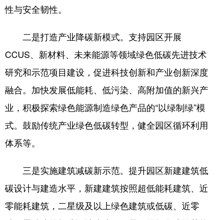
性与安全韧性。
二是打造产业降碳新模式。支持园区开展
CCUS、新材料、未来能源等领域绿色低碳先进技术
研究和示范项目建设，促进科技创新和产业创新深度
融合。加快发展低能耗、低污染、高附加值的新兴产
业，积极探索绿色能源制造绿色产品的“以绿制绿”模
式。鼓励传统产业绿色低碳转型，健全园区循环利用
体系等。
三是实施建筑减碳新示范。提升园区新建建筑低
碳设计与建造水平，新建建筑按照超低能耗建筑、近
零能耗建筑，二星级及以上绿色建筑或低碳、近零