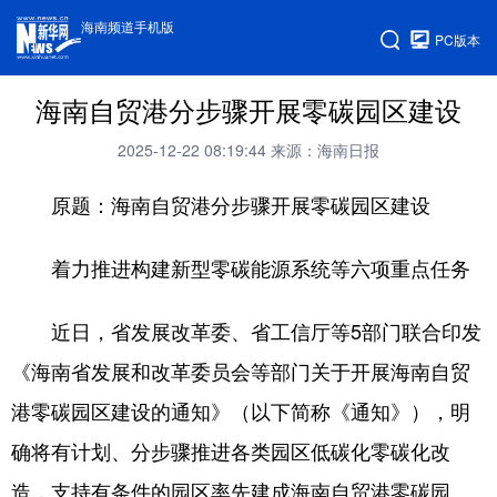
海南频道手机版
PC版本
海南自贸港分步骤开展零碳园区建设
2025-12-22 08:19:44
来源：海南日报
原题：海南自贸港分步骤开展零碳园区建设
着力推进构建新型零碳能源系统等六项重点任务
近日，省发展改革委、省工信厅等5部门联合印发
《海南省发展和改革委员会等部门关于开展海南自贸
港零碳园区建设的通知》（以下简称《通知》），明
确将有计划、分步骤推进各类园区低碳化零碳化改
造，支持有条件的园区率先建成海南自贸港零碳园