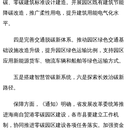
碳、零碳建筑标准设计建造。开展园区既有建筑节能
降碳改造，推广柔性用电，提升建筑用能电气化水
平。
四是完善交通脱碳新体系。推动园区绿色交通基
础设施改造升级，提升园区绿色运输比例，支持园区
应用新能源货车、物流车辆和船舶等绿色运输方式。
五是搭建智慧管碳新系统，六是探索长效治碳新
路径。
保障方面，《通知》明确，省发展改革委统筹推
进海南自贸港零碳园区建设，各市县要建立工作机
制，协同推进零碳园区建设各项任务落实。加强资金