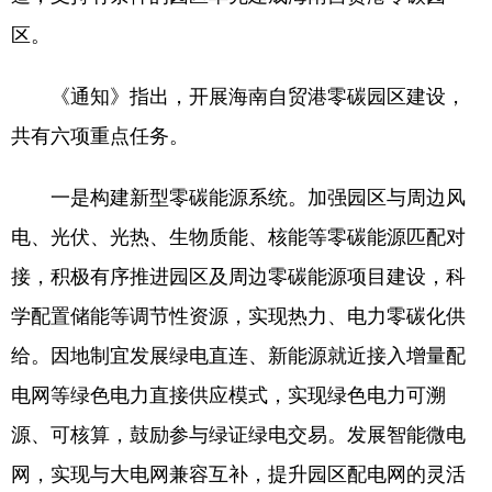
区。
《通知》指出，开展海南自贸港零碳园区建设，
共有六项重点任务。
一是构建新型零碳能源系统。加强园区与周边风
电、光伏、光热、生物质能、核能等零碳能源匹配对
接，积极有序推进园区及周边零碳能源项目建设，科
学配置储能等调节性资源，实现热力、电力零碳化供
给。因地制宜发展绿电直连、新能源就近接入增量配
电网等绿色电力直接供应模式，实现绿色电力可溯
源、可核算，鼓励参与绿证绿电交易。发展智能微电
网，实现与大电网兼容互补，提升园区配电网的灵活