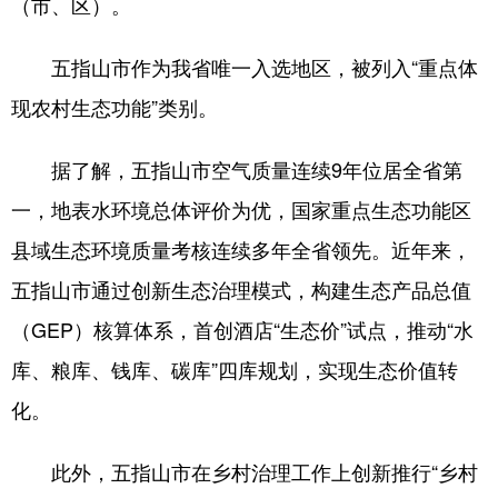
（市、区）。
五指山市作为我省唯一入选地区，被列入“重点体
现农村生态功能”类别。
据了解，五指山市空气质量连续9年位居全省第
一，地表水环境总体评价为优，国家重点生态功能区
县域生态环境质量考核连续多年全省领先。近年来，
五指山市通过创新生态治理模式，构建生态产品总值
（GEP）核算体系，首创酒店“生态价”试点，推动“水
库、粮库、钱库、碳库”四库规划，实现生态价值转
化。
此外，五指山市在乡村治理工作上创新推行“乡村