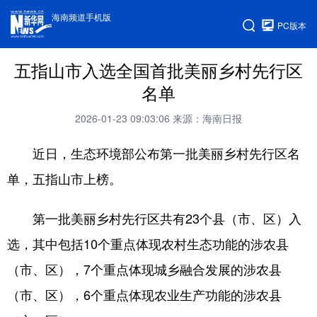
海南频道手机版
PC版本
五指山市入选全国首批美丽乡村先行区
名单
2026-01-23 09:03:06
来源：海南日报
近日，生态环境部公布第一批美丽乡村先行区名
单，五指山市上榜。
第一批美丽乡村先行区共有23个县（市、区）入
选，其中包括10个重点体现农村生态功能的涉农县
（市、区），7个重点体现城乡融合发展的涉农县
（市、区），6个重点体现农业生产功能的涉农县