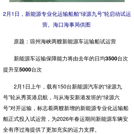
2月1日，新能源专业化运输船舶“绿源九号”轮启动试运
营。海口海事局供图
原题：琼州海峡两艘新能源车运输船试运营
新能源车运输保障能力将由去年的日均3500台次
提升至5000台次
2月1日上午，载有150台新能源汽车的“绿源九
号”轮从秀英港启航，与从海安新港发班的“绿源六
号”对开运输，标志着两艘新增的新能源专业化运输船
舶正式投入试运营，为2026年春运期间新能源车辆安
全有序过海提供了更加充实的运力支撑。