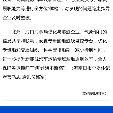
履职能力等进行全方位“体检”，对发现的问题隐患指导
企业及时整改。
此外，海口海事局强化与港航企业、气象部门的
信息共享和联动，设置专班船舶航线监控专台，优化
专班船舶交通组织，科学安排船期，减少待航时间，
进一步提升新能源汽车运输专班船舶通航效率，全力
保障春运期间车辆“过海不断档”。（海南日报全媒体记
者曹马志 通讯员邱军）
【责任编辑:王雯君】