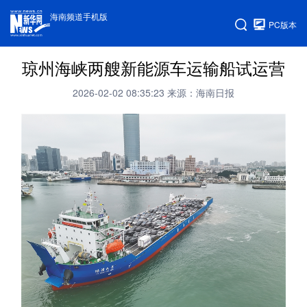
海南频道手机版
PC版本
琼州海峡两艘新能源车运输船试运营
2026-02-02 08:35:23
来源：海南日报