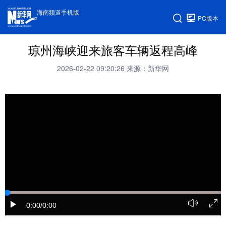
海南频道手机版
PC版本
琼州海峡迎来旅客车辆返程高峰
2026-02-22 09:20:26
来源：新华网
0:00
/0:00