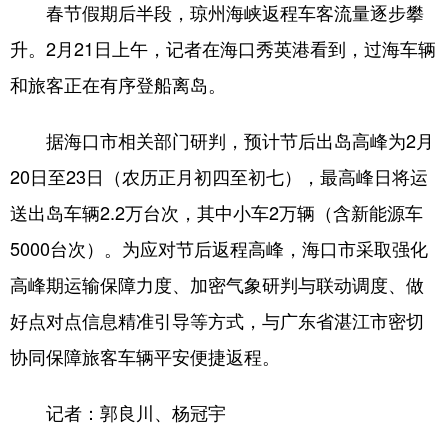
春节假期后半段，琼州海峡返程车客流量逐步攀
升。2月21日上午，记者在海口秀英港看到，过海车辆
和旅客正在有序登船离岛。
据海口市相关部门研判，预计节后出岛高峰为2月
20日至23日（农历正月初四至初七），最高峰日将运
送出岛车辆2.2万台次，其中小车2万辆（含新能源车
5000台次）。为应对节后返程高峰，海口市采取强化
高峰期运输保障力度、加密气象研判与联动调度、做
好点对点信息精准引导等方式，与广东省湛江市密切
协同保障旅客车辆平安便捷返程。
记者：郭良川、杨冠宇