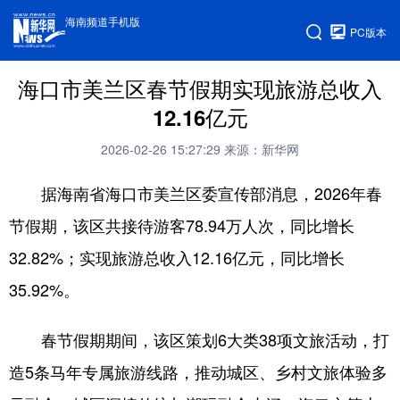
海南频道手机版
PC版本
海口市美兰区春节假期实现旅游总收入
12.16亿元
2026-02-26 15:27:29
来源：新华网
据海南省海口市美兰区委宣传部消息，2026年春
节假期，该区共接待游客78.94万人次，同比增长
32.82%；实现旅游总收入12.16亿元，同比增长
35.92%。
春节假期期间，该区策划6大类38项文旅活动，打
造5条马年专属旅游线路，推动城区、乡村文旅体验多