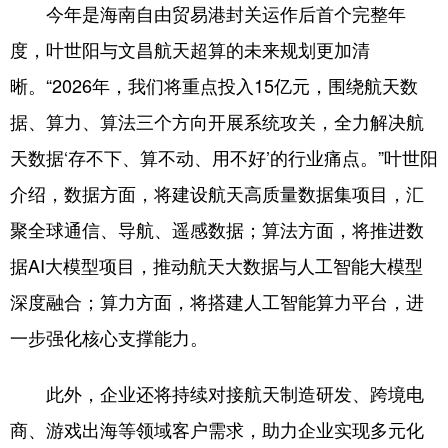
今年是海南自由贸易港封关运作后首个完整年
度，叶世阳与文昌航天超算的未来规划更加清
晰。“2026年，我们将重点投入15亿元，围绕航天数
据、算力、算法三个方向开展系统攻关，全力解决航
天数据‘存不下、算不动、用不好’的行业痛点。”叶世阳
介绍，数据方面，将建设航天高质量数据集项目，汇
聚全球通信、导航、遥感数据；算法方面，将推进数
据AI大模型项目，推动航天大数据与人工智能大模型
深度融合；算力方面，将搭建人工智能算力平台，进
一步强化核心支撑能力。
此外，企业还将持续对接航天制造研发、跨境电
商、游戏出海等领域客户需求，助力企业实现多元化