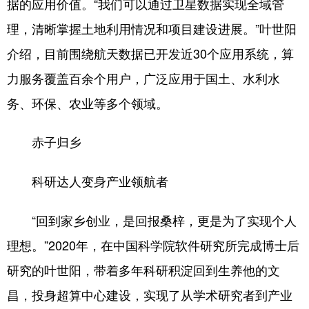
据的应用价值。“我们可以通过卫星数据实现全域管
理，清晰掌握土地利用情况和项目建设进展。”叶世阳
介绍，目前围绕航天数据已开发近30个应用系统，算
力服务覆盖百余个用户，广泛应用于国土、水利水
务、环保、农业等多个领域。
赤子归乡
科研达人变身产业领航者
“回到家乡创业，是回报桑梓，更是为了实现个人
理想。”2020年，在中国科学院软件研究所完成博士后
研究的叶世阳，带着多年科研积淀回到生养他的文
昌，投身超算中心建设，实现了从学术研究者到产业