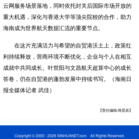
云网服务场景落地，同时依托封关后国际市场开放的
重大机遇，深化与香港大学等顶尖院校的合作，助力
海南成为世界航天数据汇流的重要节点。
在这片充满活力与希望的自贸港沃土上，政策红
利持续释放，营商环境不断优化，企业与个人在相互
成就中共同成长。叶世阳与文昌航天超算中心的成长
答卷，仍在自贸港的蓬勃发展中持续书写。（海南日
报全媒体记者 武佳）
【责任编辑:韩昊辰】
Copyright © 2000 - 2026 XINHUANET.com All Rights Reserved.