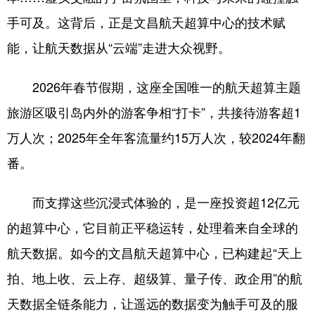
手可及。这背后，正是文昌航天超算中心的技术赋
能，让航天数据从“云端”走进大众视野。
2026年春节假期，这座全国唯一的航天超算主题
旅游区吸引岛内外的游客争相“打卡”，共接待游客超1
万人次；2025年全年客流量约15万人次，较2024年翻
番。
而支撑这些沉浸式体验的，是一座投资超12亿元
的超算中心，它目前正平稳运转，处理着来自全球的
航天数据。如今的文昌航天超算中心，已构建起“天上
拍、地上收、云上存、超级算、量子传、政企用”的航
天数据全链条能力，让遥远的数据变为触手可及的服