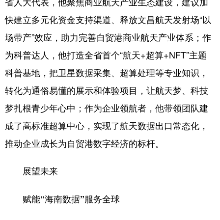
省人大代表，他聚焦商业航天产业生态建设，建议加
快建立多元化资金支持渠道、释放文昌航天发射场“以
场带产”效应，助力完善自贸港商业航天产业体系；作
为科普达人，他打造全省首个“航天+超算+NFT”主题
科普基地，把卫星数据采集、超算处理等专业知识，
转化为通俗易懂的展示和体验项目，让航天梦、科技
梦扎根青少年心中；作为企业领航者，他带领团队建
成了高标准超算中心，实现了航天数据出口常态化，
推动企业成长为自贸港数字经济的标杆。
展望未来
赋能“海南数据”服务全球