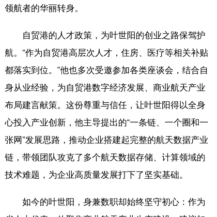
领航者的华丽转身。
自贸港的人才政策，为叶世阳的创业之路保驾护
航。“作为自贸港高层次人才，住房、医疗等相关补贴
都落实到位。”他也多次受邀参加各类座谈会，结合自
身从业经验，为自贸港数字经济发展、商业航天产业
布局建言献策。这份尊重与信任，让叶世阳得以全身
心投入产业创新，他主导提出的“一条链、一个圈和一
张网”发展思路，推动企业搭建起完整的航天数据产业
链，带领团队攻克了多个航天数据存储、计算领域的
技术难题，为企业高质量发展打下了坚实基础。
如今的叶世阳，身兼数职却始终坚守初心：作为