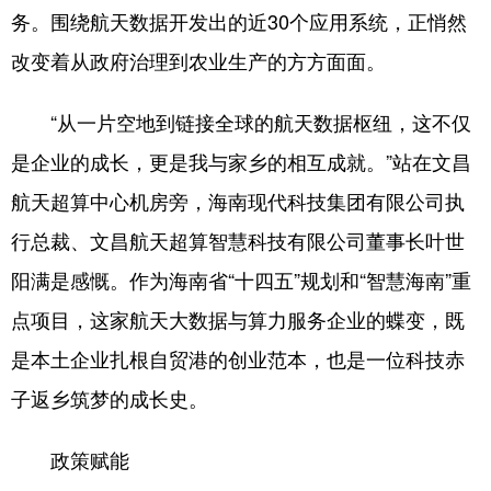
务。围绕航天数据开发出的近30个应用系统，正悄然
改变着从政府治理到农业生产的方方面面。
“从一片空地到链接全球的航天数据枢纽，这不仅
是企业的成长，更是我与家乡的相互成就。”站在文昌
航天超算中心机房旁，海南现代科技集团有限公司执
行总裁、文昌航天超算智慧科技有限公司董事长叶世
阳满是感慨。作为海南省“十四五”规划和“智慧海南”重
点项目，这家航天大数据与算力服务企业的蝶变，既
是本土企业扎根自贸港的创业范本，也是一位科技赤
子返乡筑梦的成长史。
政策赋能