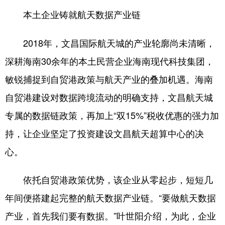
本土企业铸就航天数据产业链
2018年，文昌国际航天城的产业轮廓尚未清晰，
深耕海南30余年的本土民营企业海南现代科技集团，
敏锐捕捉到自贸港政策与航天产业的叠加机遇。海南
自贸港建设对数据跨境流动的明确支持，文昌航天城
专属的数据链政策，再加上“双15%”税收优惠的强力加
持，让企业坚定了投资建设文昌航天超算中心的决
心。
依托自贸港政策优势，该企业从零起步，短短几
年间便搭建起完整的航天数据产业链。“要做航天数据
产业，首先我们要有数据。”叶世阳介绍，为此，企业