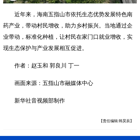
近年来，海南五指山市依托生态优势发展特色南
药产业，带动村民增收，助力乡村振兴。当地通过企
业带动，标准化种植，让村民在家门口就业增收，实
现生态保护与产业发展相互促进。
作者：赵玉和 郭良川 丁一
画面来源：五指山市融媒体中心
新华社音视频部制作
【责任编辑:韩昊辰】