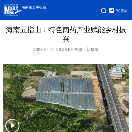
海南频道手机版
PC版本
海南五指山：特色南药产业赋能乡村振
兴
2026-04-01 08:28:03
来源：新华网