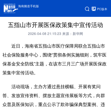
海南频道手机版
PC版本
五指山市开展医保政策集中宣传活动
2026-04-08 21:15:23
来源：新华网
近日，海南省五指山市医疗保障局联合五指山市
社会保险服务中心，围绕“贯彻条例实施细则，筑牢医
保基金安全防线”主题，在该市三月三广场开展医保政
策集中宣传活动。
活动现场，主办方通过悬挂横幅、开展有奖问
答、发放宣传资料、摆放主题宣传展板等方式，向群
众普及医保知识，重点公示了欺诈骗保典型案例、违