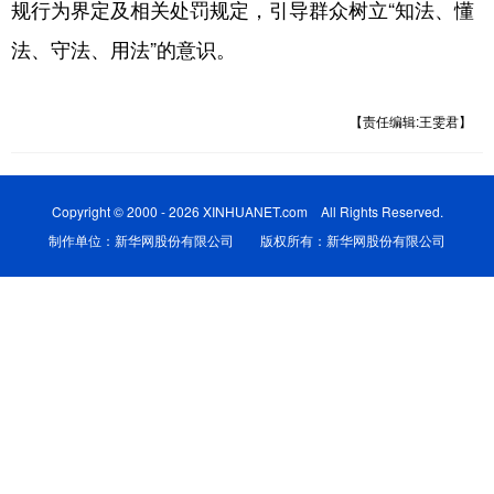
规行为界定及相关处罚规定，引导群众树立“知法、懂
法、守法、用法”的意识。
【责任编辑:王雯君】
Copyright © 2000 - 2026 XINHUANET.com All Rights Reserved.
制作单位：新华网股份有限公司 版权所有：新华网股份有限公司