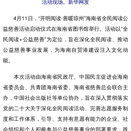
活动现场。新华网发
4月11日，“开明阅读·善暖琼州”海南省全民阅读公
益慈善活动启动仪式在海南省图书馆举行。活动以“全
民阅读+公益慈善”为定位，旨在深化全民阅读、推动
公益慈善事业发展，为海南自贸港建设注入文化动
能。
本次活动由海南省民政厅、中国民主促进会海南
省委员会、共青团海南省委、海南省慈善总会联合主
办，中国社会出版社等单位协办，旨在深入贯彻落实
党的二十大关于深化全民阅读活动、完善志愿服务制
度和工作体系，引导、支持有意愿有能力的企业、社
会组织和个人积极参与公益慈善事业的部署要求，践