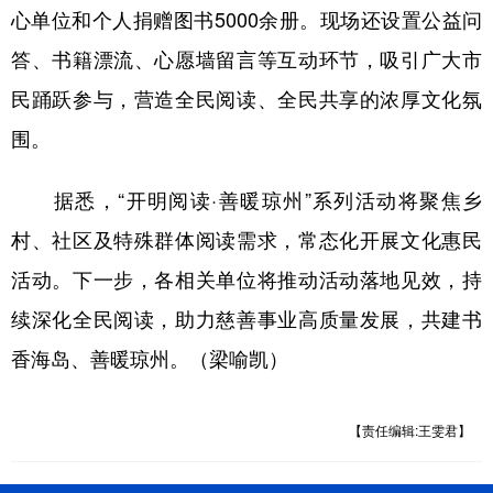
心单位和个人捐赠图书5000余册。现场还设置公益问
答、书籍漂流、心愿墙留言等互动环节，吸引广大市
民踊跃参与，营造全民阅读、全民共享的浓厚文化氛
围。
据悉，“开明阅读·善暖琼州”系列活动将聚焦乡
村、社区及特殊群体阅读需求，常态化开展文化惠民
活动。下一步，各相关单位将推动活动落地见效，持
续深化全民阅读，助力慈善事业高质量发展，共建书
香海岛、善暖琼州。（梁喻凯）
【责任编辑:王雯君】