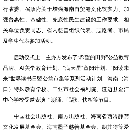
行省委、省政府关于增强海南自贸港文化软实力、加
强普惠性、基础性、兜底性民生建设的工作要求。相
关单位负责同志、省内慈善组织代表、志愿者、市民
及学生代表参加活动。
启动仪式上，主办方发布了“希望的田野”公益教育
品牌、AI美学教育计划、“满天星”童阅计划、“阅读未
来”世界读书日暨公益市集等系列活动计划。海南（海
口）特殊教育学校、三亚市社会福利院、澄迈县金江
中心学校受邀表演了朗诵、唱歌、快板等节目。
中国社会出版社、南方出版社、海南省西冷静斋
文化发展基金会、海南墨子慈善基金会、胡其得等爱