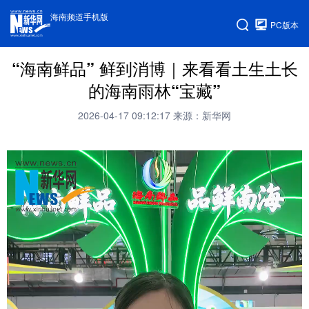
海南频道手机版
PC版本
“海南鲜品” 鲜到消博｜来看看土生土长
的海南雨林“宝藏”
2026-04-17 09:12:17
来源：新华网