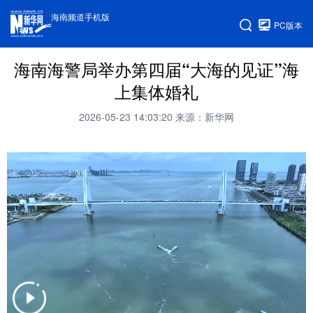
海南频道手机版
PC版本
海南海警局举办第四届“大海的见证”海
上集体婚礼
2026-05-23 14:03:20
来源：新华网