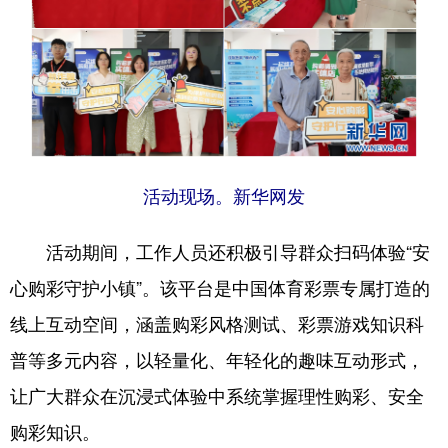
活动现场。新华网发
活动期间，工作人员还积极引导群众扫码体验“安
心购彩守护小镇”。该平台是中国体育彩票专属打造的
线上互动空间，涵盖购彩风格测试、彩票游戏知识科
普等多元内容，以轻量化、年轻化的趣味互动形式，
让广大群众在沉浸式体验中系统掌握理性购彩、安全
购彩知识。