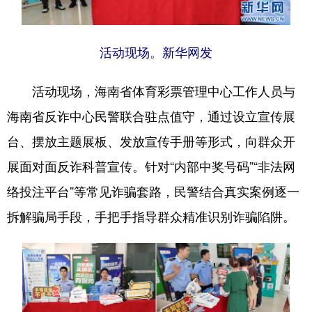
活动现场。新华网发
活动现场，海南省体育彩票管理中心工作人员与
海南省反诈中心民警联合驻点值守，通过设立宣传展
台、摆放主题展板、发放宣传手册等形式，向群众开
展面对面反诈科普宣传。针对“内部中奖号码”“非法网
络投注平台”等常见诈骗套路，民警结合真实案例逐一
拆解骗局手段，手把手指导群众精准识别诈骗陷阱。