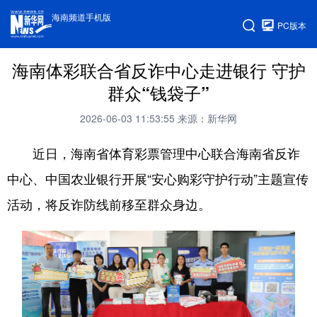
海南频道手机版
PC版本
海南体彩联合省反诈中心走进银行 守护
群众“钱袋子”
2026-06-03 11:53:55
来源：新华网
近日，海南省体育彩票管理中心联合海南省反诈
中心、中国农业银行开展“安心购彩守护行动”主题宣传
活动，将反诈防线前移至群众身边。