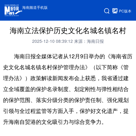
海南频道手机版
PC版本
海南立法保护历史文化名城名镇名村
2025-12-10 08:39:12
来源：海南日报
海南日报全媒体记者从12月9日举办的《海南省历
史文化名城名镇名村保护管理办法》（以下简称《管
理办法》）政策解读新闻发布会上获悉，我省通过建
立全域覆盖的保护名录制度、划定刚性与弹性相结合
的保护范围、落实分级分类的保护责任制、强化规划
引领与全过程监管等方面入手，保护好文化遗产，提
升海南自贸港的文化吸引力与综合竞争力。