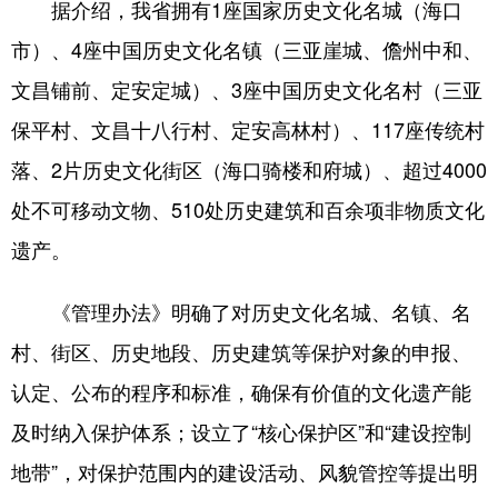
据介绍，我省拥有1座国家历史文化名城（海口
市）、4座中国历史文化名镇（三亚崖城、儋州中和、
文昌铺前、定安定城）、3座中国历史文化名村（三亚
保平村、文昌十八行村、定安高林村）、117座传统村
落、2片历史文化街区（海口骑楼和府城）、超过4000
处不可移动文物、510处历史建筑和百余项非物质文化
遗产。
《管理办法》明确了对历史文化名城、名镇、名
村、街区、历史地段、历史建筑等保护对象的申报、
认定、公布的程序和标准，确保有价值的文化遗产能
及时纳入保护体系；设立了“核心保护区”和“建设控制
地带”，对保护范围内的建设活动、风貌管控等提出明