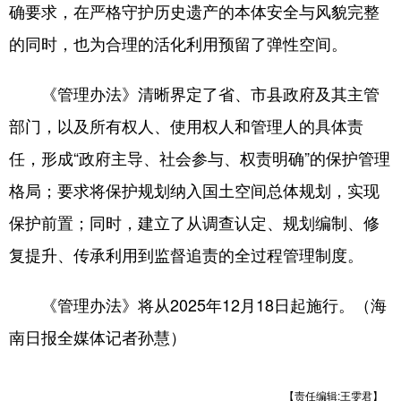
确要求，在严格守护历史遗产的本体安全与风貌完整
的同时，也为合理的活化利用预留了弹性空间。
《管理办法》清晰界定了省、市县政府及其主管
部门，以及所有权人、使用权人和管理人的具体责
任，形成“政府主导、社会参与、权责明确”的保护管理
格局；要求将保护规划纳入国土空间总体规划，实现
保护前置；同时，建立了从调查认定、规划编制、修
复提升、传承利用到监督追责的全过程管理制度。
《管理办法》将从2025年12月18日起施行。（海
南日报全媒体记者孙慧）
【责任编辑:王雯君】