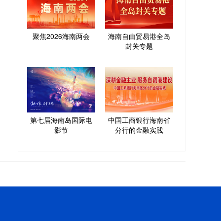
聚焦2026海南两会
海南自由贸易港全岛
封关专题
第七届海南岛国际电
中国工商银行海南省
影节
分行的金融实践