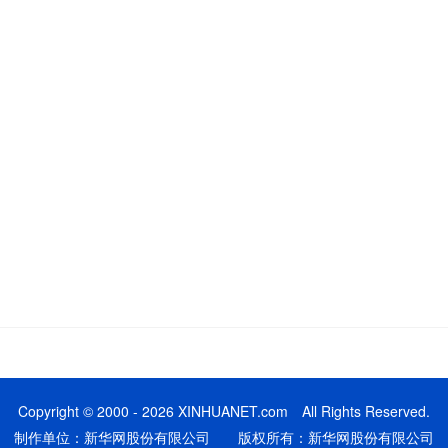
Copyright © 2000 - 2026 XINHUANET.com All Rights Reserved.
制作单位：新华网股份有限公司 版权所有：新华网股份有限公司