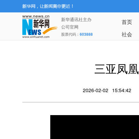
新华通讯社主办
首页
公司官网
社会
股票代码：
603888
三亚凤凰
2026-02-02 15:54:42