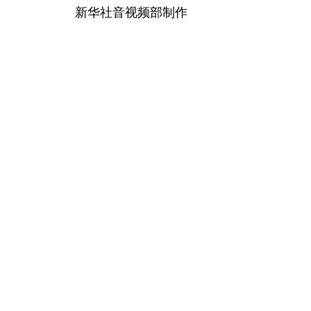
新华社音视频部制作