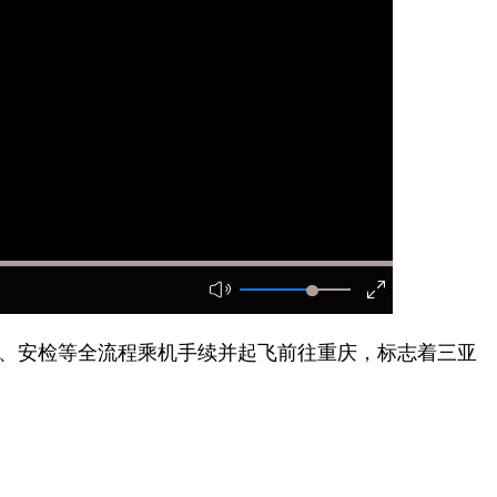
机、安检等全流程乘机手续并起飞前往重庆，标志着三亚
。