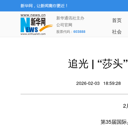
新华通讯社主办
首页
公司官网
社会
股票代码：
603888
追光 | “
2026-02-03 18:59:28
2
第35届国