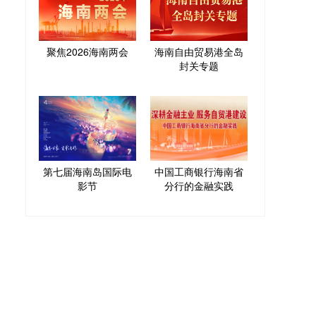
聚焦2026海南两会
海南自由贸易港全岛
封关专题
第七届海南岛国际电
中国工商银行海南省
影节
分行的金融实践