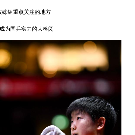
教练组重点关注的地方
成为国乒实力的大检阅