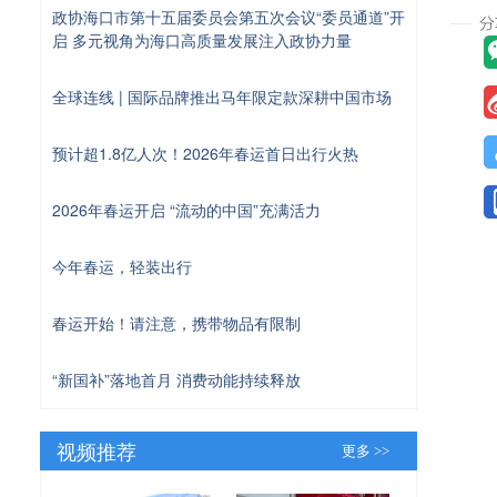
政协海口市第十五届委员会第五次会议“委员通道”开
启 多元视角为海口高质量发展注入政协力量
全球连线 | 国际品牌推出马年限定款深耕中国市场
预计超1.8亿人次！2026年春运首日出行火热
2026年春运开启 “流动的中国”充满活力
今年春运，轻装出行
春运开始！请注意，携带物品有限制
“新国补”落地首月 消费动能持续释放
视频推荐
更多 >>