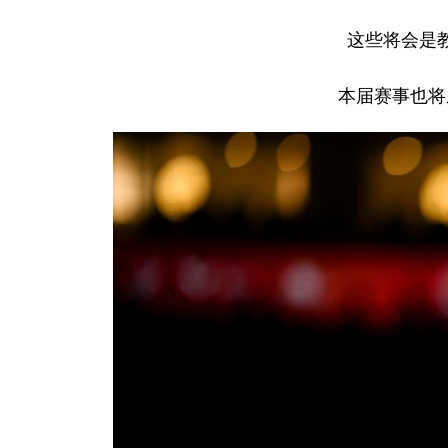
这些将会是
本届赛事也将