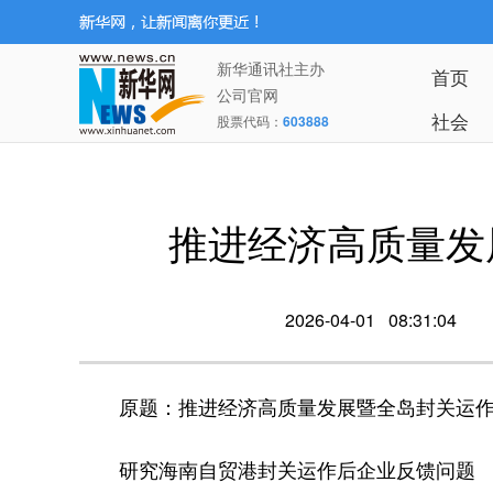
新华通讯社主办
首页
公司官网
社会
股票代码：
603888
推进经济高质量发
2026-04-01 08:31:04
原题：推进经济高质量发展暨全岛封关运作
研究海南自贸港封关运作后企业反馈问题