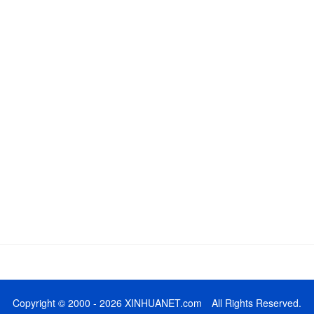
Copyright © 2000 - 2026 XINHUANET.com All Rights Reserved.