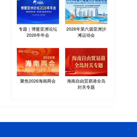
专题｜博鳌亚洲论坛
2026年第六届亚洲沙
2026年年会
滩运动会
聚焦2026海南两会
海南自由贸易港全岛
封关专题