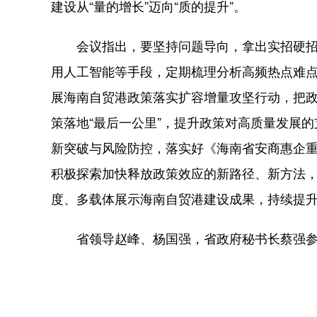
建设从“量的增长”迈向“质的提升”。
会议指出，要坚持问题导向，拿出实招硬招
用人工智能等手段，定期梳理分析高频热点难点问
展海南自贸港政策落实扩容增量攻坚行动，把
策落地“最后一公里”，提升政策对高质量发展
新突破与风险防控，落实好《海南省安商惠企
积极探索加快释放政策效应的新路径、新方法
度、多载体展示海南自贸港建设成果，持续提
省领导赵峰、杨国强，省政府秘书长蔡强参