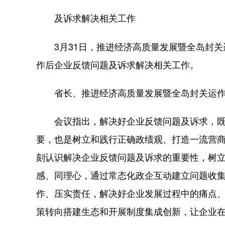
及诉求解决相关工作
3月31日，推进经济高质量发展暨全岛封关
作后企业反馈问题及诉求解决相关工作。
省长、推进经济高质量发展暨全岛封关运作
会议指出，解决好企业反馈问题及诉求，既
要，也是树立和践行正确政绩观、打造一流营
刻认识解决企业反馈问题及诉求的重要性，树
感、同理心，通过常态化政企互动建立问题收集
作、压实责任，解决好企业发展过程中的痛点
策转向搭建生态和开展制度集成创新，让企业