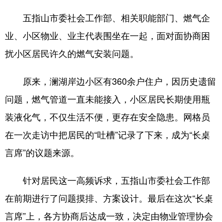
五指山市委社会工作部、相关职能部门、燃气企
业、小区物业、业主代表围坐在一起，面对面协商困
扰小区居民许久的燃气安装问题。
原来，澜湖岸边小区有360余户住户，因历史遗留
问题，燃气管道一直未能接入，小区居民长期使用瓶
装液化气，不仅生活不便，更存在安全隐患。网格员
在一次走访中把居民的“吐槽”记录了下来，成为“长桌
言席”的议题来源。
针对居民这一高频诉求，五指山市委社会工作部
在前期进行了问题摸排、方案设计。最后在这次“长桌
言席”上，各方协商后达成一致，决定由物业管理协会