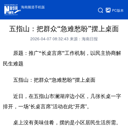
海南频道手机版
PC版本
五指山：把群众“急难愁盼”摆上桌面
2026-04-07 08:32:43
来源：海南日报
原题：推广“长桌言席”工作机制，以民主协商解
民生难题
五指山：把群众“急难愁盼”摆上桌面
近日，在五指山市澜湖岸边小区，几张长桌一字
排开，一场“长桌言席”活动在此“开席”。
桌上没有美味佳肴，摆的是小区居民生活所需。