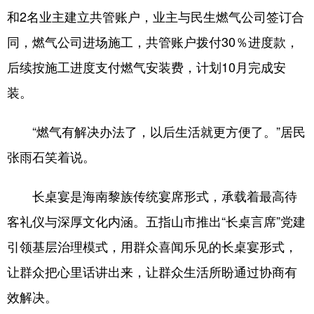
和2名业主建立共管账户，业主与民生燃气公司签订合
同，燃气公司进场施工，共管账户拨付30％进度款，
后续按施工进度支付燃气安装费，计划10月完成安
装。
“燃气有解决办法了，以后生活就更方便了。”居民
张雨石笑着说。
长桌宴是海南黎族传统宴席形式，承载着最高待
客礼仪与深厚文化内涵。五指山市推出“长桌言席”党建
引领基层治理模式，用群众喜闻乐见的长桌宴形式，
让群众把心里话讲出来，让群众生活所盼通过协商有
效解决。