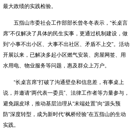
最大政绩的实践检验。
五指山市委社会工作部部长曾冬冬表示，“长桌言
席”不仅解决了具体的民生实事，更通过机制建设，做
到“小事不出小区、大事不出社区、矛盾不上交”。活动
开展以来，已解决多起小区燃气安装、房屋网签、用
水用电、物业服务等问题，惠及群众上万户。
“长桌言席”打破了沟通壁垒和信息差，有事桌上
说，并邀请“两代表一委员”、法律工作者等力量参与，
避免踢皮球，推动基层治理从“末端处置”向“源头预
防”深度转型，成为新时代“枫桥经验”在五指山的生动
实践。