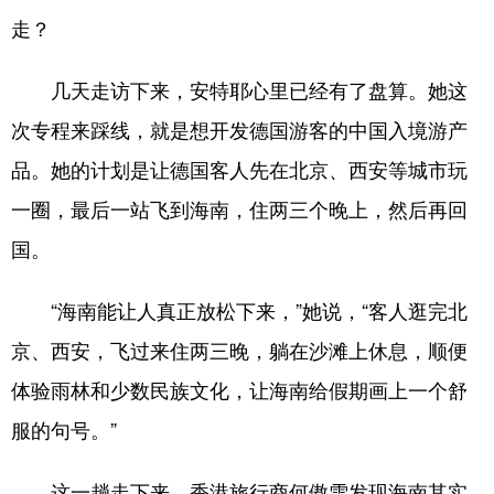
走？
几天走访下来，安特耶心里已经有了盘算。她这
次专程来踩线，就是想开发德国游客的中国入境游产
品。她的计划是让德国客人先在北京、西安等城市玩
一圈，最后一站飞到海南，住两三个晚上，然后再回
国。
“海南能让人真正放松下来，”她说，“客人逛完北
京、西安，飞过来住两三晚，躺在沙滩上休息，顺便
体验雨林和少数民族文化，让海南给假期画上一个舒
服的句号。”
这一趟走下来，香港旅行商何傲雪发现海南其实