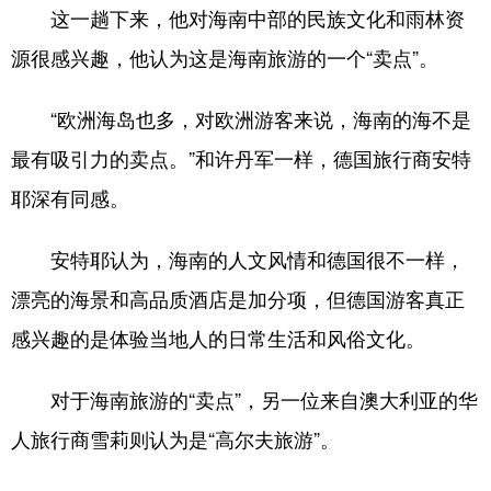
这一趟下来，他对海南中部的民族文化和雨林资
源很感兴趣，他认为这是海南旅游的一个“卖点”。
“欧洲海岛也多，对欧洲游客来说，海南的海不是
最有吸引力的卖点。”和许丹军一样，德国旅行商安特
耶深有同感。
安特耶认为，海南的人文风情和德国很不一样，
漂亮的海景和高品质酒店是加分项，但德国游客真正
感兴趣的是体验当地人的日常生活和风俗文化。
对于海南旅游的“卖点”，另一位来自澳大利亚的华
人旅行商雪莉则认为是“高尔夫旅游”。