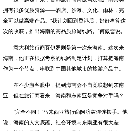
拥有很多优质资源——酒店、沙滩、文化、雨林，完
全可以做高端产品。“我计划回到香港后，好好盘算这
次的收获，推出海南的高品质旅游线路。”何傲雪说。
意大利旅行商瓦伊罗则是第一次来海南。这次来
海南，他正在根据考察的线路制定计划，打算把海南
作为一个节点，串联到中国其他城市的旅游产品中。
在不少游客眼中，提到海南会不自觉联想到东南
亚。但在旅行商看来，海南和东南亚是竞争对手吗？
“完全不同！”马来西亚旅行商阿济兹连连摆手。他
说，海南的人文底蕴、社会环境与东南亚有很大差