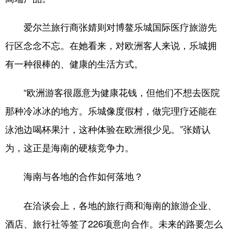
爱尔兰旅行商张婧则对博鳌乐城国际医疗旅游先
行区念念不忘。在她看来，对欧洲客人来说，乐城拥
有一种很棒的、健康的生活方式。
“欧洲游客很愿意为健康花钱，但他们不想去医院
那种冷冰冰的地方。乐城像度假村，做完理疗还能在
泳池边喝杯果汁，这种体验在欧洲很少见。”张婧认
为，这正是海南的硬核竞争力。
海南与各地的合作如何落地？
在洽谈会上，各地的旅行商和海南的旅游企业、
酒店、旅行社等签了226项意向合作。未来的路要怎么