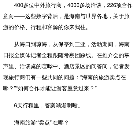
400多位中外旅行商，4000多场洽谈，226项合作
意向——这些数字背后，是海南与世界各地，关于旅
游的价格、行程和客源的你来我往。
从海口到琼海，从保亭到三亚，活动期间，海南
日报全媒体记者全程跟随考察团踩线。在推介会的掌
声里、洽谈桌的喧哗中、酒店景区的问答间，记者发
现旅行商们有一些共同的问题：“海南的旅游卖点在
哪？”“如何合作才能让游客愿意过来？”
6天行程里，答案渐渐明晰。
海南旅游“卖点”在哪？