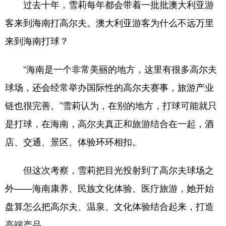
过去十年，雪莉每年都会带着一批批澳大利亚游
客来到海南打高尔夫。澳大利亚游客为什么不远万里
来到海南打球？
“海南是一个非常美丽的地方，这里有很多高尔夫
球场，还会经常举办国际性的高尔夫赛事，旅游产业
链也很完善。”雪莉认为，在别的地方，打球可能就只
是打球，在海南，高尔夫真正和旅游结合在一起，酒
店、交通、景区、体验环环相扣。
但这次考察，雪莉把目光投射到了高尔夫球场之
外——海南康养、民族文化体验、医疗旅游，她开始
盘算怎么把高尔夫、温泉、文化体验结合起来，打造
高端产品。