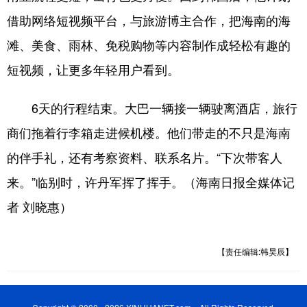
借助网络短视频平台，与旅游博主合作，把海南的海
滩、美食、雨林、免税购物等内容制作成轻松有趣的
短视频，让更多年轻用户看到。
6天的行程结束。大巴一辆接一辆驶离酒店，旅行
商们拖着行李箱走进候机楼。他们带走的不只是海南
的伴手礼，还有考察资料、联系名片。“下次带客人
来。”临别时，许丹军挥了挥手。（海南日报全媒体记
者 刘晓惠）
【责任编辑:韩昊辰】