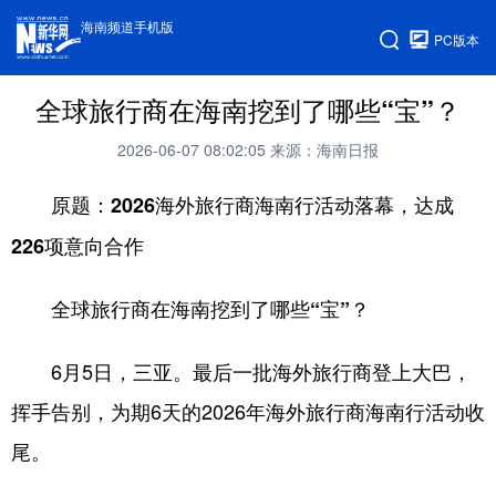
海南频道手机版
PC版本
全球旅行商在海南挖到了哪些“宝”？
2026-06-07 08:02:05
来源：海南日报
原题：2026海外旅行商海南行活动落幕，达成
226项意向合作
全球旅行商在海南挖到了哪些“宝”？
6月5日，三亚。最后一批海外旅行商登上大巴，
挥手告别，为期6天的2026年海外旅行商海南行活动收
尾。