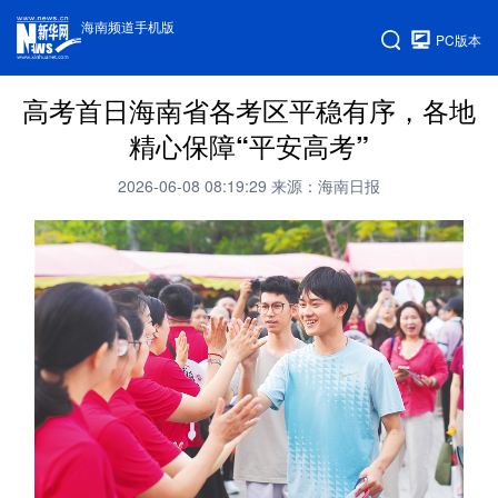
海南频道手机版
PC版本
高考首日海南省各考区平稳有序，各地
精心保障“平安高考”
2026-06-08 08:19:29
来源：海南日报