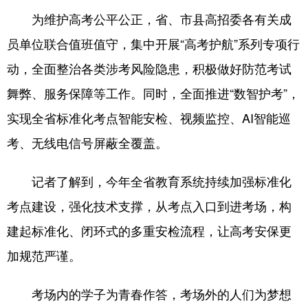
为维护高考公平公正，省、市县高招委各有关成
员单位联合值班值守，集中开展“高考护航”系列专项行
动，全面整治各类涉考风险隐患，积极做好防范考试
舞弊、服务保障等工作。同时，全面推进“数智护考”，
实现全省标准化考点智能安检、视频监控、AI智能巡
考、无线电信号屏蔽全覆盖。
记者了解到，今年全省教育系统持续加强标准化
考点建设，强化技术支撑，从考点入口到进考场，构
建起标准化、闭环式的多重安检流程，让高考安保更
加规范严谨。
考场内的学子为青春作答，考场外的人们为梦想