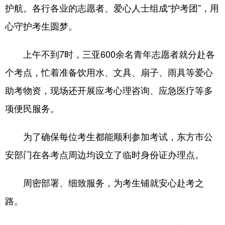
护航。各行各业的志愿者、爱心人士组成“护考团”，用
心守护考生圆梦。
上午不到7时，三亚600余名青年志愿者就分赴各
个考点，忙着准备饮用水、文具、扇子、雨具等爱心
助考物资，现场还开展应考心理咨询、应急医疗等多
项便民服务。
为了确保每位考生都能顺利参加考试，东方市公
安部门在各考点周边均设立了临时身份证办理点。
周密部署、细致服务，为考生铺就安心赴考之
路。