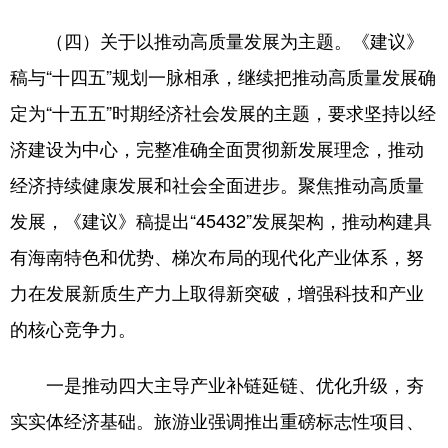
（四）关于以推动高质量发展为主题。《建议》
稿与“十四五”规划一脉相承，继续把推动高质量发展确
定为“十五五”时期经济社会发展的主题，要求坚持以经
济建设为中心，完整准确全面贯彻新发展理念，推动
经济持续健康发展和社会全面进步。聚焦推动高质量
发展，《建议》稿提出“45432”发展架构，推动构建具
有海南特色和优势、梯次布局的现代化产业体系，努
力在发展新质生产力上取得新突破，增强科技和产业
的核心竞争力。
一是推动四大主导产业补链延链、优化升级，夯
实实体经济基础。旅游业强调推出重磅标志性项目、