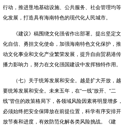
行动，推进垦地基础设施、公共服务、社会管理均等
化发展，打造具有海南特色的现代化人民城市。
《建议》稿围绕文化强省作出部署。提出坚定文
化自信、勇担文化使命，加强海南特色文化保护，推
动文化事业和文化产业繁荣发展，提升自由贸易港传
播力影响力，努力在文化强国建设中发挥独特作用。
（七）关于统筹发展和安全。越是扩大开放，越
要统筹发展和安全。未来五年，在“一线”放开、“二
线”管住的政策格局下，各领域风险因素将明显增多，
必须始终把安全保障放在前提位置，科学有序安排开
放节奏和进度，有效防范化解各类风险挑战。《建