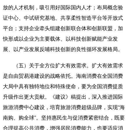
放的人才机制，吸引用好国际国内人才；布局概念验
证中心、中试研究基地、共享柔性智造平台等开放式
平台；支持企业牵头组建创新联合体和创新联盟，加
快形成以企业为主要载体、以科技创新赋能产业发
展、以产业发展反哺科技创新的良性循环发展格局。
（五）关于全方位扩大有效需求。扩大有效需求
是自由贸易港建设的战略依托。海南消费在全国消费
大局中具有独特地位和特殊使命，要为全国消费提质
升级作出更大贡献。《建议》稿提出，深入推进国际
旅游消费中心建设，培育旅游消费超级品牌，实现“海
南购、购全球”。坚持惠民生与促消费紧密结合，既要
合理提高公共消费，增强居民消费能力，也要适应消