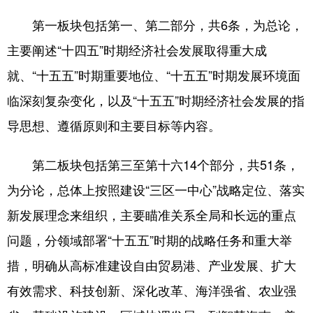
第一板块包括第一、第二部分，共6条，为总论，
主要阐述“十四五”时期经济社会发展取得重大成
就、“十五五”时期重要地位、“十五五”时期发展环境面
临深刻复杂变化，以及“十五五”时期经济社会发展的指
导思想、遵循原则和主要目标等内容。
第二板块包括第三至第十六14个部分，共51条，
为分论，总体上按照建设“三区一中心”战略定位、落实
新发展理念来组织，主要瞄准关系全局和长远的重点
问题，分领域部署“十五五”时期的战略任务和重大举
措，明确从高标准建设自由贸易港、产业发展、扩大
有效需求、科技创新、深化改革、海洋强省、农业强