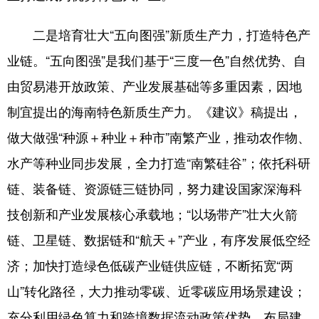
二是培育壮大“五向图强”新质生产力，打造特色产
业链。“五向图强”是我们基于“三度一色”自然优势、自
由贸易港开放政策、产业发展基础等多重因素，因地
制宜提出的海南特色新质生产力。《建议》稿提出，
做大做强“种源＋种业＋种市”南繁产业，推动农作物、
水产等种业同步发展，全力打造“南繁硅谷”；依托科研
链、装备链、资源链三链协同，努力建设国家深海科
技创新和产业发展核心承载地；“以场带产”壮大火箭
链、卫星链、数据链和“航天＋”产业，有序发展低空经
济；加快打造绿色低碳产业链供应链，不断拓宽“两
山”转化路径，大力推动零碳、近零碳应用场景建设；
充分利用绿色算力和跨境数据流动政策优势，布局建