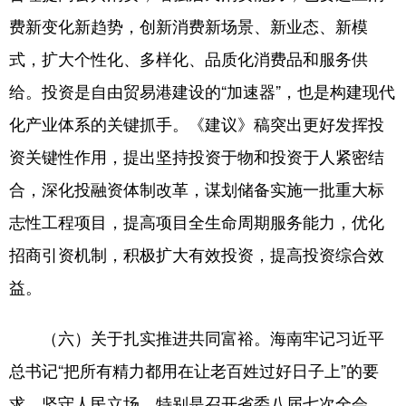
费新变化新趋势，创新消费新场景、新业态、新模
式，扩大个性化、多样化、品质化消费品和服务供
给。投资是自由贸易港建设的“加速器”，也是构建现代
化产业体系的关键抓手。《建议》稿突出更好发挥投
资关键性作用，提出坚持投资于物和投资于人紧密结
合，深化投融资体制改革，谋划储备实施一批重大标
志性工程项目，提高项目全生命周期服务能力，优化
招商引资机制，积极扩大有效投资，提高投资综合效
益。
（六）关于扎实推进共同富裕。海南牢记习近平
总书记“把所有精力都用在让老百姓过好日子上”的要
求，坚守人民立场，特别是召开省委八届七次全会，