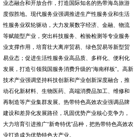
业态融合和开放合作，打造国际知名的热带海岛旅游
度假胜地。现代服务业强调推进生产性服务业和生活
性服务业双轮驱动，大力发展数字经济、金融、物流
等赋能型产业，突出科技服务、检验检测等专业服务
业支撑作用，培育壮大离岸贸易、绿色贸易等新型贸
易业态；促进生活性服务业高品质、多样化、便利化
发展，打造引领我国服务消费升级的“海南样板”。高新
技术产业强调坚持科技创新和产业创新深度融合，推
动石化新材料、生物医药、高端消费品加工、维修和
再制造等产业集群发展。热带特色高效农业强调品牌
建设和差异化发展路径，巩固优势产业核心竞争力，
大力培育引进推广“新奇特优”品种，把热带特色高效农
业打造成为优势特色大产业。