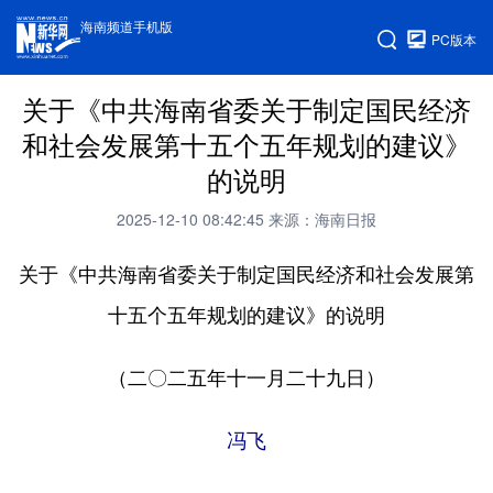
海南频道手机版
PC版本
关于《中共海南省委关于制定国民经济
和社会发展第十五个五年规划的建议》
的说明
2025-12-10 08:42:45
来源：海南日报
关于《中共海南省委关于制定国民经济
和社会发展第
十五个五年规划的建议》的说明
（二〇二五年十一月二十九日）
冯飞