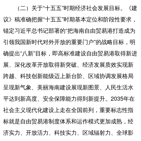
（二）关于“十五五”时期经济社会发展目标。《建
议》稿准确把握“十五五”时期基本定位和阶段性要求，
锚定习近平总书记部署的“把海南自由贸易港打造成为
引领我国新时代对外开放的重要门户”的战略目标，明
确提出“八新”目标，即高标准建设自由贸易港取得新进
展、深化改革开放取得新突破、经济发展质效实现新
跨越、科技创新能级迈上新台阶、区域协调发展格局
呈现新气象、美丽海南建设展现新图景、人民生活水
平达到新高度、安全保障能力得到新提升。2035年在
社会主义现代化建设上走在全国前列，重要标志性指
标就是自由贸易港制度体系和运作模式更加成熟，经
济实力、开放活力、科技实力、区域辐射力、全球影