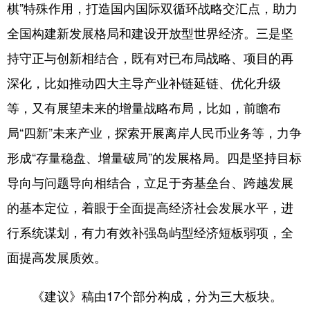
棋”特殊作用，打造国内国际双循环战略交汇点，助力
全国构建新发展格局和建设开放型世界经济。三是坚
持守正与创新相结合，既有对已布局战略、项目的再
深化，比如推动四大主导产业补链延链、优化升级
等，又有展望未来的增量战略布局，比如，前瞻布
局“四新”未来产业，探索开展离岸人民币业务等，力争
形成“存量稳盘、增量破局”的发展格局。四是坚持目标
导向与问题导向相结合，立足于夯基垒台、跨越发展
的基本定位，着眼于全面提高经济社会发展水平，进
行系统谋划，有力有效补强岛屿型经济短板弱项，全
面提高发展质效。
《建议》稿由17个部分构成，分为三大板块。