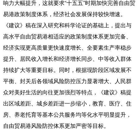
响力大幅提升，这就要求“十五五”时期加快完善自由贸
易港政策制度体系，经济社会发展保持较快增速。
《建议》稿在深入研究和科学论证的基础上，提出与
高水平自由贸易港相适应的政策制度体系更加完备、
经济实现更高质量更快速度增长、全要素生产率稳步
提升、居民收入增长和经济增长同步、中等收入群体
持续扩大等重要目标。同时，根据现阶段区域发展不
平衡、封关后各领域风险防控压力显著增大、人民群
众对美好生活的向往更加强烈等特点，《建议》稿提
出区域差距、城乡差距进一步缩小，教育、医疗、住
房、养老托育等基本公共服务均等化水平明显提升，
自由贸易港风险防控体系更加严密等目标。