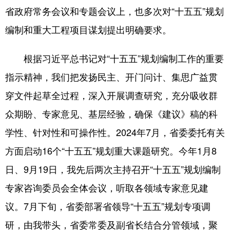
省政府常务会议和专题会议上，也多次对“十五五”规划
编制和重大工程项目谋划提出明确要求。
根据习近平总书记对“十五五”规划编制工作的重要
指示精神，我们把发扬民主、开门问计、集思广益贯
穿文件起草全过程，深入开展调查研究，充分吸收群
众期盼、专家意见、基层经验，确保《建议》稿的科
学性、针对性和可操作性。2024年7月，省委委托有关
方面启动16个“十五五”规划重大课题研究。今年1月8
日、9月19日，我先后两次主持召开“十五五”规划编制
专家咨询委员会全体会议，听取各领域专家意见建
议。7月下旬，省委部署省领导“十五五”规划专项调
研，由我带头，省委常委及副省长结合分管领域，聚