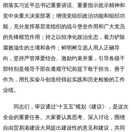
彻落实习近平总书记重要讲话、重要指示批示精神和
党中央重大决策部署；增强党组织政治功能和组织功
能，充分发挥基层党组织的战斗堡垒作用和广大党员
的先锋模范作用；持之以恒净化政治生态，着力铲除
腐败滋生的土壤和条件；鲜明树立选人用人正确导
向，坚持严管厚爱结合、激励约束并重，引导各级干
部特别是领导干部在遵规守纪前提下敢于担当、善于
作为，用扎实奋斗创造经得起实践和历史检验的工作
业绩。
同志们，审议通过“十五五”规划《建议》，是这次
全会的重要任务。大家要认真思考、深入讨论，围绕
自由贸易港建设大局提出建设性的意见和建议，共同