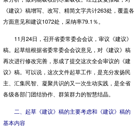
《建议》稿增写、改写、精简文字共计263处，覆盖各
方面意见和建议1072处，采纳率79.1％。
11月24日，召开省委常委会会议，审议《建议》
稿。起草组根据省委常委会会议意见，对《建议》稿
再次进行修改完善，形成了提交这次全会审议的《建
议》稿。可以说，这次文件起草工作，是充分发扬民
主、汇集民智、凝聚共识的又一次生动实践，是全省
各级各部门团结协作、群策群力的智慧结晶。
二、起草《建议》稿的主要考虑和《建议》稿的
基本内容