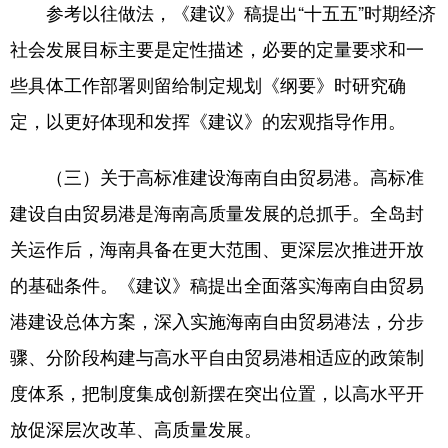
参考以往做法，《建议》稿提出“十五五”时期经济
社会发展目标主要是定性描述，必要的定量要求和一
些具体工作部署则留给制定规划《纲要》时研究确
定，以更好体现和发挥《建议》的宏观指导作用。
（三）关于高标准建设海南自由贸易港。高标准
建设自由贸易港是海南高质量发展的总抓手。全岛封
关运作后，海南具备在更大范围、更深层次推进开放
的基础条件。《建议》稿提出全面落实海南自由贸易
港建设总体方案，深入实施海南自由贸易港法，分步
骤、分阶段构建与高水平自由贸易港相适应的政策制
度体系，把制度集成创新摆在突出位置，以高水平开
放促深层次改革、高质量发展。