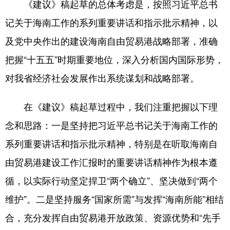
《建议》稿起草的总体考虑是，按照习近平总书
记关于海南工作的系列重要讲话和指示批示精神，以
及党中央作出的建设海南自由贸易港战略部署，准确
把握“十五五”时期重要地位，深入分析国内国际形势，
对我省经济社会发展作出系统谋划和战略部署。
在《建议》稿起草过程中，我们注重把握以下理
念和思路：一是坚持把习近平总书记关于海南工作的
系列重要讲话和指示批示精神，特别是在听取海南自
由贸易港建设工作汇报时的重要讲话精神作为根本遵
循，以实际行动坚定捍卫“两个确立”、坚决做到“两个
维护”。二是坚持服务“国家所需”与发挥“海南所能”相结
合，充分发挥自由贸易港开放政策、资源优势和“先手