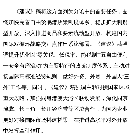
《建议》稿将这方面列为分论中的首要任务，围
绕加快完善自由贸易港政策制度体系、稳步扩大制度
型开放、深入推进商品和要素流动型开放、构建国内
国际双循环战略交汇点作出系统部署。《建议》稿强
调提升优化以“零关税、低税率、简税制”“五自由便利
一安全有序流动”为主要特征的政策制度体系，主动对
接国际高标准经贸规则，做好外资、外贸、外国人“三
外”工作等。同时，《建议》稿强调主动对接国家区域
重大战略，加强同粤港澳大湾区联动发展，深化同京
津冀、长三角、长江经济带等区域合作，为国内企业
更好对接国际市场搭建桥梁，在推进高水平对外开放
中发挥牵引作用。