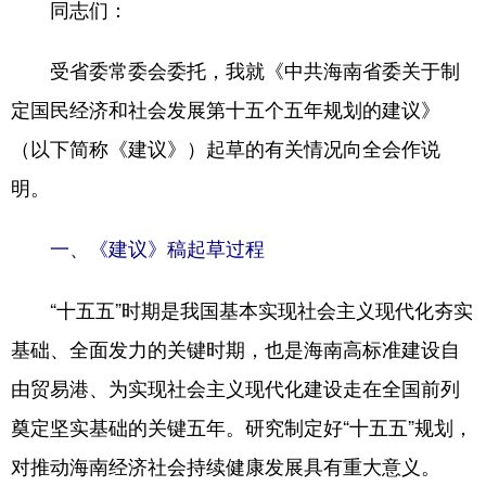
同志们：
受省委常委会委托，我就《中共海南省委关于制
定国民经济和社会发展第十五个五年规划的建议》
（以下简称《建议》）起草的有关情况向全会作说
明。
一、《建议》稿起草过程
“十五五”时期是我国基本实现社会主义现代化夯实
基础、全面发力的关键时期，也是海南高标准建设自
由贸易港、为实现社会主义现代化建设走在全国前列
奠定坚实基础的关键五年。研究制定好“十五五”规划，
对推动海南经济社会持续健康发展具有重大意义。