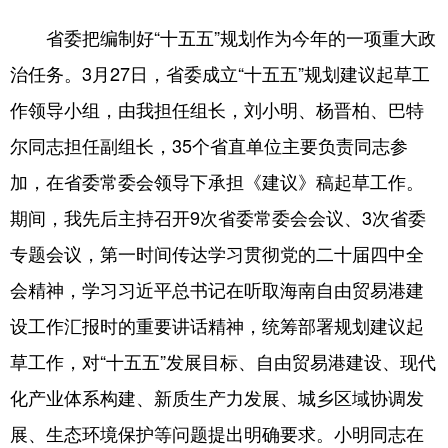
省委把编制好“十五五”规划作为今年的一项重大政
治任务。3月27日，省委成立“十五五”规划建议起草工
作领导小组，由我担任组长，刘小明、杨晋柏、巴特
尔同志担任副组长，35个省直单位主要负责同志参
加，在省委常委会领导下承担《建议》稿起草工作。
期间，我先后主持召开9次省委常委会会议、3次省委
专题会议，第一时间传达学习贯彻党的二十届四中全
会精神，学习习近平总书记在听取海南自由贸易港建
设工作汇报时的重要讲话精神，统筹部署规划建议起
草工作，对“十五五”发展目标、自由贸易港建设、现代
化产业体系构建、新质生产力发展、城乡区域协调发
展、生态环境保护等问题提出明确要求。小明同志在