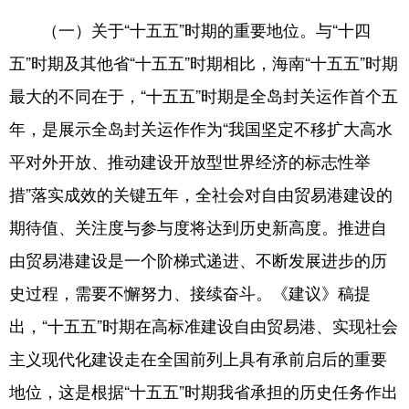
（一）关于“十五五”时期的重要地位。与“十四
五”时期及其他省“十五五”时期相比，海南“十五五”时期
最大的不同在于，“十五五”时期是全岛封关运作首个五
年，是展示全岛封关运作作为“我国坚定不移扩大高水
平对外开放、推动建设开放型世界经济的标志性举
措”落实成效的关键五年，全社会对自由贸易港建设的
期待值、关注度与参与度将达到历史新高度。推进自
由贸易港建设是一个阶梯式递进、不断发展进步的历
史过程，需要不懈努力、接续奋斗。《建议》稿提
出，“十五五”时期在高标准建设自由贸易港、实现社会
主义现代化建设走在全国前列上具有承前启后的重要
地位，这是根据“十五五”时期我省承担的历史任务作出