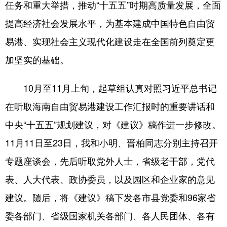
任务和重大举措，推动“十五五”时期高质量发展，全面
提高经济社会发展水平，为基本建成中国特色自由贸
易港、实现社会主义现代化建设走在全国前列奠定更
加坚实的基础。
10月至11月上旬，起草组认真对照习近平总书记
在听取海南自由贸易港建设工作汇报时的重要讲话和
中央“十五五”规划建议，对《建议》稿作进一步修改。
11月11日至23日，我和小明、晋柏同志分别主持召开
专题座谈会，先后听取党外人士，省级老干部，党代
表、人大代表、政协委员，以及园区和企业家的意见
建议。随后，将《建议》稿下发各市县党委和96家省
委各部门、省级国家机关各部门、各人民团体、各有