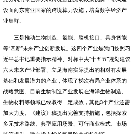
设面向东南亚国家的跨境算力设施，培育数字经济产
业集群。
三是推动生物制造、氢能、脑机接口、具身智能
等“四新”未来产业创新发展。这四个产业是我们按照习
近平总书记重要指示精神、对标中央“十五五”规划建议
六大未来产业部署、立足海南实际提出的相对有发展
基础和发展潜力的产业，体现了梯次布局产业体系的
战略意图。目前生物制造产业发展在海洋生物制造、
生物材料等领域已经取得一定成效，其他3个产业还需
加大力度。《建议》稿提出完善支持措施，包括探索
多元技术路线、典型应用场景、可行商业模式、市场