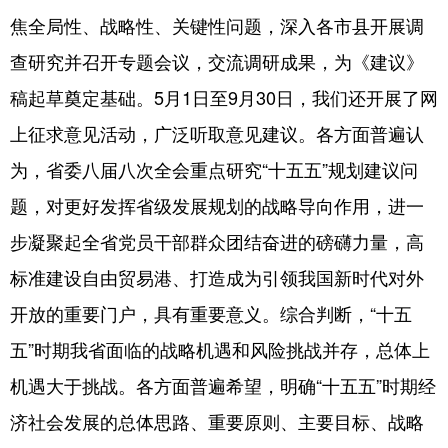
焦全局性、战略性、关键性问题，深入各市县开展调
查研究并召开专题会议，交流调研成果，为《建议》
稿起草奠定基础。5月1日至9月30日，我们还开展了网
上征求意见活动，广泛听取意见建议。各方面普遍认
为，省委八届八次全会重点研究“十五五”规划建议问
题，对更好发挥省级发展规划的战略导向作用，进一
步凝聚起全省党员干部群众团结奋进的磅礴力量，高
标准建设自由贸易港、打造成为引领我国新时代对外
开放的重要门户，具有重要意义。综合判断，“十五
五”时期我省面临的战略机遇和风险挑战并存，总体上
机遇大于挑战。各方面普遍希望，明确“十五五”时期经
济社会发展的总体思路、重要原则、主要目标、战略