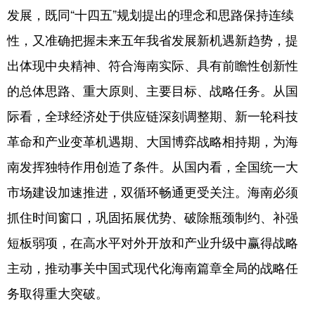
发展，既同“十四五”规划提出的理念和思路保持连续
性，又准确把握未来五年我省发展新机遇新趋势，提
出体现中央精神、符合海南实际、具有前瞻性创新性
的总体思路、重大原则、主要目标、战略任务。从国
际看，全球经济处于供应链深刻调整期、新一轮科技
革命和产业变革机遇期、大国博弈战略相持期，为海
南发挥独特作用创造了条件。从国内看，全国统一大
市场建设加速推进，双循环畅通更受关注。海南必须
抓住时间窗口，巩固拓展优势、破除瓶颈制约、补强
短板弱项，在高水平对外开放和产业升级中赢得战略
主动，推动事关中国式现代化海南篇章全局的战略任
务取得重大突破。