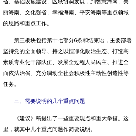
省、基础设施建设、区域协调发展，到智慧海南、美
丽海南、文化强省、幸福海南、平安海南等重点领域
的思路和重点工作。
第三板块包括第十七部分6条和结束语，主要部署
坚持党的全面领导、持之以恒净化政治生态、打造高
素质专业化干部队伍、发展全过程人民民主、推进全
面依法治省、充分调动全社会积极性主动性创造性等
任务。
三、需要说明的几个重点问题
《建议》稿提出了一些重要观点和重大举措。这
里，就其中几个重点问题作简要说明。