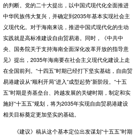
的判断。党的二十大提出，以中国式现代化全面推进
中华民族伟大复兴，并确定到2035年基本实现社会主
义现代化。对于海南来说，推进中国式现代化的生动
实践就是高标准建设自由贸易港。同时，《中共中
央、国务院关于支持海南全面深化改革开放的指导意
见》提出，2035年海南要在社会主义现代化建设上走
在全国前列。“十四五”时期已经打下坚实基础，自由贸
易港建设从“顺利开局”进入“成型起势”新阶段。“十五
五”时期是夯基垒台、跨越发展的关键时期，制定和实
施好“十五五”规划，将为2035年实现自由贸易港建设
相关目标奠定更加坚实的基础。
《建议》稿从这个基本定位出发谋划“十五五”时期