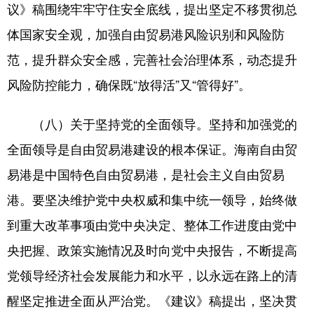
议》稿围绕牢牢守住安全底线，提出坚定不移贯彻总
体国家安全观，加强自由贸易港风险识别和风险防
范，提升群众安全感，完善社会治理体系，动态提升
风险防控能力，确保既“放得活”又“管得好”。
（八）关于坚持党的全面领导。坚持和加强党的
全面领导是自由贸易港建设的根本保证。海南自由贸
易港是中国特色自由贸易港，是社会主义自由贸易
港。要坚决维护党中央权威和集中统一领导，始终做
到重大改革事项由党中央决定、整体工作进度由党中
央把握、政策实施情况及时向党中央报告，不断提高
党领导经济社会发展能力和水平，以永远在路上的清
醒坚定推进全面从严治党。《建议》稿提出，坚决贯