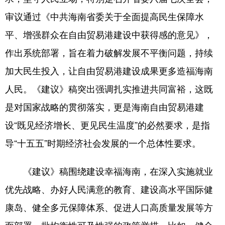
审议通过《中共海南省委关于全面提高民生保障水
平、增强群众在自由贸易港建设中获得感的意见》，
作出系统部署，旨在着力破解发展不平衡问题，持续
加大民生投入，让自由贸易港建设成果更多造福海南
人民。《建议》稿突出强调扎实推进共同富裕，这既
是对国家战略的贯彻落实，更是海南自由贸易港建
设“既见经济增长、更见民生温度”的必然要求，是指
导“十五五”时期经济社会发展的一个总体性要求。
《建议》稿围绕建设幸福海南，在深入实施就业
优先战略、办好人民满意的教育、建设高水平国际健
康岛、健全多元保障体系、促进人口高质量发展等方