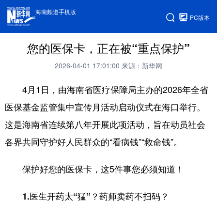
海南频道手机版
PC版本
您的医保卡，正在被“重点保护”
2026-04-01 17:01:00
来源：新华网
4月1日，由海南省医疗保障局主办的2026年全省
医保基金监管集中宣传月活动启动仪式在海口举行。
这是海南省连续第八年开展此项活动，旨在动员社会
各界共同守护好人民群众的“看病钱”“救命钱”。
保护好您的医保卡，这5件事您必须知道！
1.医生开药太“猛”？药师卖药不扫码？