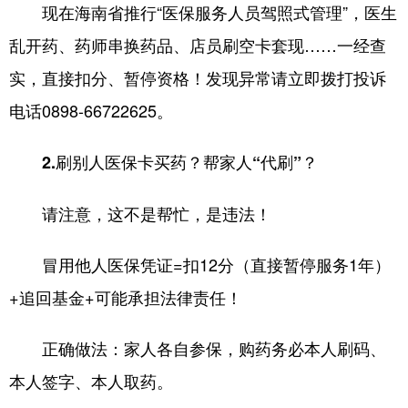
现在海南省推行“医保服务人员驾照式管理”，医生
乱开药、药师串换药品、店员刷空卡套现……一经查
实，直接扣分、暂停资格！发现异常请立即拨打投诉
电话0898-66722625。
2.刷别人医保卡买药？帮家人“代刷”？
请注意，这不是帮忙，是违法！
冒用他人医保凭证=扣12分（直接暂停服务1年）
+追回基金+可能承担法律责任！
正确做法：家人各自参保，购药务必本人刷码、
本人签字、本人取药。