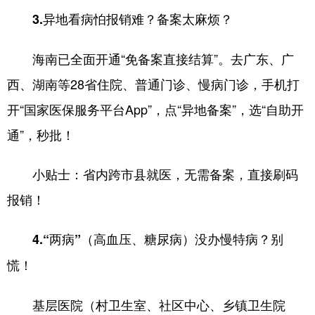
3.异地看病怕报销难？备案太麻烦？
海南已全面开通“免备案直接结算”。去广东、广
西、湖南等28省住院、普通门诊、慢病门诊，手机打
开“国家医保服务平台App”，点“异地备案”，选“自助开
通”，秒批！
小贴士：省内跨市县就医，无需备案，直接刷码
报销！
4.“两病”（高血压、糖尿病）没办慢特病？别
慌！
基层医院（村卫生室、社区中心、乡镇卫生院