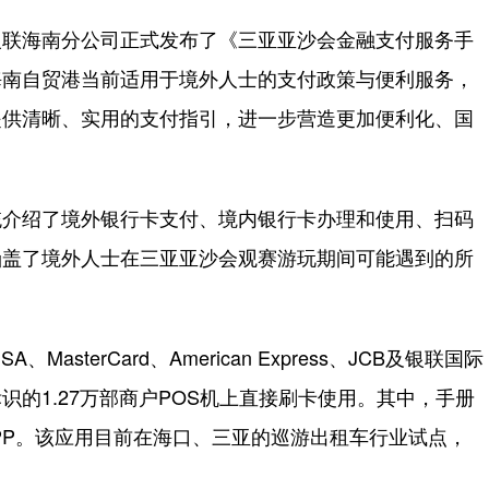
联海南分公司正式发布了《三亚亚沙会金融支付服务手
海南自贸港当前适用于境外人士的支付政策与便利服务，
提供清晰、实用的支付指引，进一步营造更加便利化、国
介绍了境外银行卡支付、境内银行卡办理和使用、扫码
涵盖了境外人士在三亚亚沙会观赛游玩期间可能遇到的所
erCard、American Express、JCB及银联国际
的1.27万部商户POS机上直接刷卡使用。其中，手册
APP。该应用目前在海口、三亚的巡游出租车行业试点，