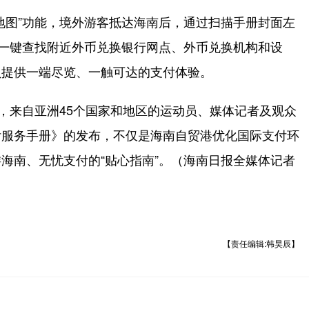
图”功能，境外游客抵达海南后，通过扫描手册封面左
现一键查找附近外币兑换银行网点、外币兑换机构和设
员提供一端尽览、一触可达的支付体验。
，来自亚洲45个国家和地区的运动员、媒体记者及观众
付服务手册》的发布，不仅是海南自贸港优化国际支付环
海南、无忧支付的“贴心指南”。（海南日报全媒体记者
【责任编辑:韩昊辰】