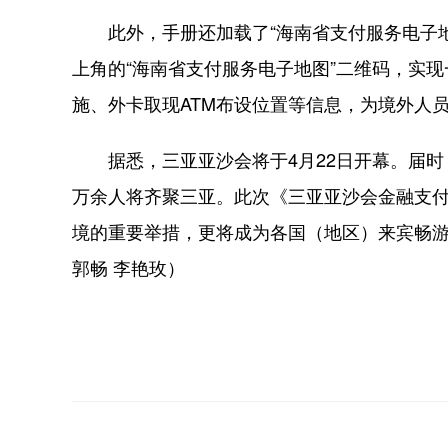
此外，手册还加载了“海南省支付服务电子地
上角的“海南省支付服务电子地图”二维码，实
施、外卡取现ATM布设位置等信息，为境外人
据悉，三亚亚沙会将于4月22日开幕。届时
万余人将齐聚三亚。此次《三亚亚沙会金融支
境的重要举措，更将成为各国（地区）来宾畅游
郭畅 李艳玫）