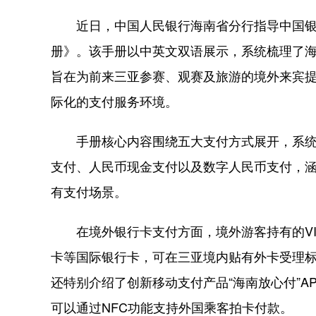
近日，中国人民银行海南省分行指导中国银
册》。该手册以中英文双语展示，系统梳理了
旨在为前来三亚参赛、观赛及旅游的境外来宾
际化的支付服务环境。
手册核心内容围绕五大支付方式展开，系统
支付、人民币现金支付以及数字人民币支付，
有支付场景。
在境外银行卡支付方面，境外游客持有的VISA、Mast
卡等国际银行卡，可在三亚境内贴有外卡受理标识
还特别介绍了创新移动支付产品“海南放心付”
可以通过NFC功能支持外国乘客拍卡付款。