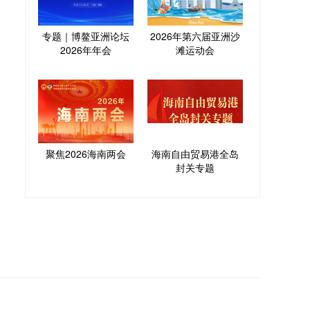
专题｜博鳌亚洲论坛
2026年第六届亚洲沙
2026年年会
滩运动会
聚焦2026海南两会
海南自由贸易港全岛
封关专题