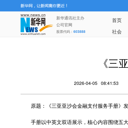
新华通讯社主办
首页
公司官网
社会
股票代码：
603888
《三
2026-04-05 08:41:53
原题：《三亚亚沙会金融支付服务手册》
手册以中英文双语展示，核心内容围绕五大