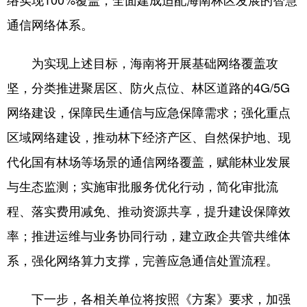
通信网络体系。
为实现上述目标，海南将开展基础网络覆盖攻
坚，分类推进聚居区、防火点位、林区道路的4G/5G
网络建设，保障民生通信与应急保障需求；强化重点
区域网络建设，推动林下经济产区、自然保护地、现
代化国有林场等场景的通信网络覆盖，赋能林业发展
与生态监测；实施审批服务优化行动，简化审批流
程、落实费用减免、推动资源共享，提升建设保障效
率；推进运维与业务协同行动，建立政企共管共维体
系，强化网络算力支撑，完善应急通信处置流程。
下一步，各相关单位将按照《方案》要求，加强