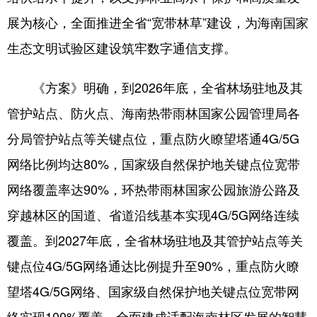
展为核心，全面推进全省“宽带林草”建设，为海南国家
生态文明试验区建设筑牢数字通信支撑。
《方案》明确，到2026年底，全省林场驻地及其
管护站点、防火点、海南热带雨林国家公园管理局各
分局管护站点等关键点位，重点防火瞭望塔通4G/5G
网络比例均达80%，国家级自然保护地关键点位宽带
网络覆盖率达90%，环热带雨林国家公园旅游公路及
穿越林区的国道、省道沿线基本实现4G/5G网络连续
覆盖。到2027年底，全省林场驻地及其管护站点等关
键点位4G/5G网络通达比例提升至90%，重点防火瞭
望塔4G/5G网络、国家级自然保护地关键点位宽带网
络实现100%覆盖，全面建成适配海南林区发展的智慧