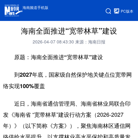
海南频道手机版
PC版本
海南全面推进“宽带林草”建设
2026-04-07 08:43:30
来源：海南日报
原题：海南全面推进“宽带林草”建设
到2027年底，国家级自然保护地关键点位宽带网
络实现100%覆盖
近日，海南省通信管理局、海南省林业局联合印
发《海南省 “宽带林草”建设行动方案（2026-2027
年）》（以下简称《方案》），聚焦海南林区通信网
络供给水平提升，以支撑林业高水平保护和高质量发